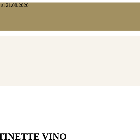
o al 21.08.2026
TINETTE VINO