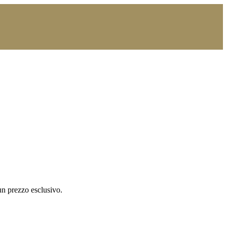
un prezzo esclusivo.