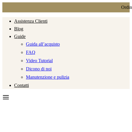
Ordini 
Assistenza Clienti
Blog
Guide
Guida all’acquisto
FAQ
Video Tutorial
Dicono di noi
Manutenzione e pulizia
Contatti