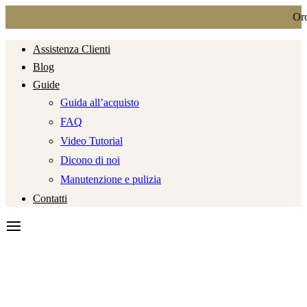
Ordin
Assistenza Clienti
Blog
Guide
Guida all’acquisto
FAQ
Video Tutorial
Dicono di noi
Manutenzione e pulizia
Contatti