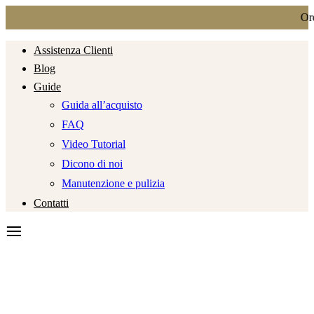
Ordi
Assistenza Clienti
Blog
Guide
Guida all’acquisto
FAQ
Video Tutorial
Dicono di noi
Manutenzione e pulizia
Contatti