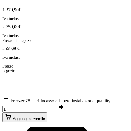
1.379,90
€
Iva inclusa
2.759,00
€
Iva inclusa
Prezzo da negozio
2559,80€
Iva inclusa
Prezzo
negozio
Freezer 78 Litri Incasso e Libera installazione quantity
Aggiungi al carrello