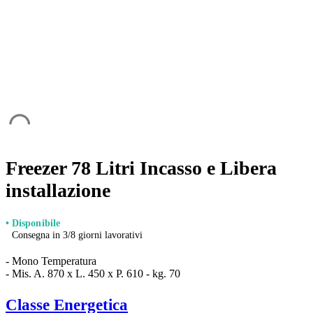
Freezer 78 Litri Incasso e Libera
installazione
• Disponibile
Consegna in 3/8 giorni lavorativi
- Mono Temperatura
- Mis. A. 870 x L. 450 x P. 610 - kg. 70
Classe Energetica