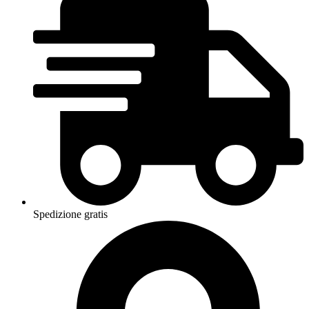
Spedizione gratis