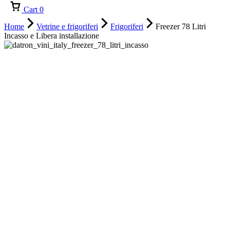
Cart
0
Home
Vetrine e frigoriferi
Frigoriferi
Freezer 78 Litri
Incasso e Libera installazione