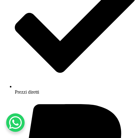
Prezzi diretti