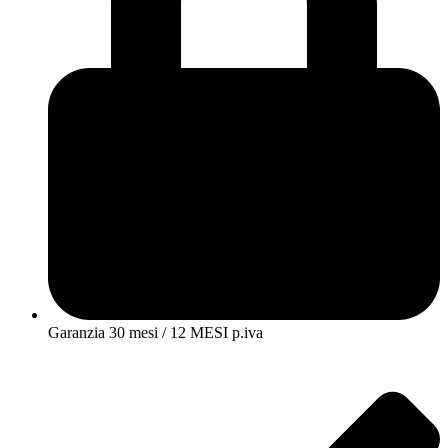
Garanzia 30 mesi / 12 MESI p.iva