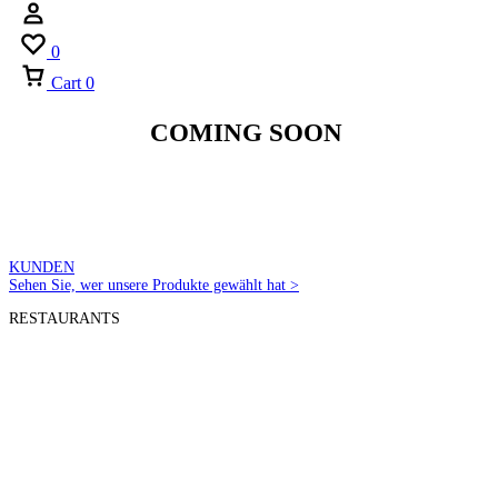
0
Cart
0
COMING SOON
KUNDEN
Sehen Sie, wer unsere Produkte gewählt hat >
RESTAURANTS