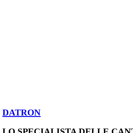
DATRON
LO SPECIALISTA DELLE CAN