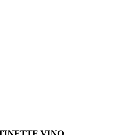
TINETTE VINO